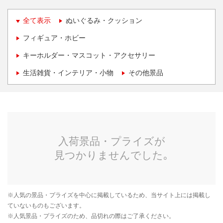
全て表示
ぬいぐるみ・クッション
フィギュア・ホビー
キーホルダー・マスコット・アクセサリー
生活雑貨・インテリア・小物
その他景品