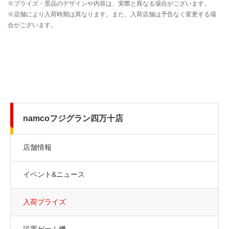
namcoフジグラン四万十店
店舗情報
イベント&ニュース
入荷プライズ
設置ゲーム機