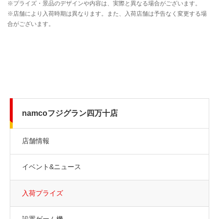
namcoフジグラン四万十店
店舗情報
イベント&ニュース
入荷プライズ
設置ゲーム機