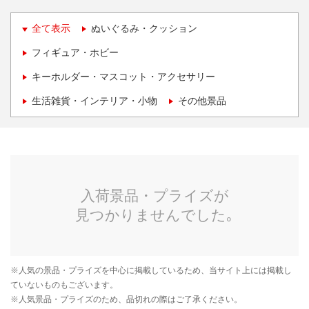
全て表示
ぬいぐるみ・クッション
フィギュア・ホビー
キーホルダー・マスコット・アクセサリー
生活雑貨・インテリア・小物
その他景品