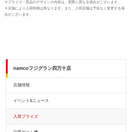
namcoフジグラン四万十店
店舗情報
イベント&ニュース
入荷プライズ
設置ゲーム機