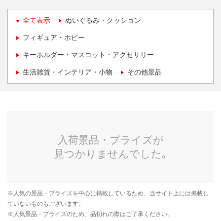
全て表示
ぬいぐるみ・クッション
フィギュア・ホビー
キーホルダー・マスコット・アクセサリー
生活雑貨・インテリア・小物
その他景品