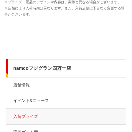
namcoフジグラン四万十店
店舗情報
イベント&ニュース
入荷プライズ
設置ゲーム機