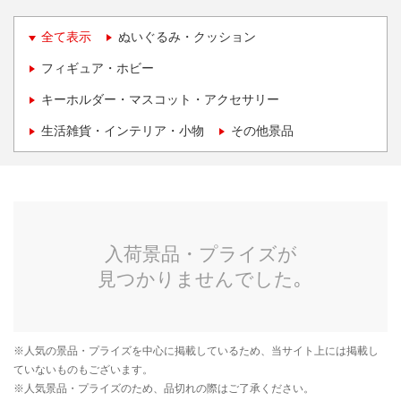
全て表示
ぬいぐるみ・クッション
フィギュア・ホビー
キーホルダー・マスコット・アクセサリー
生活雑貨・インテリア・小物
その他景品