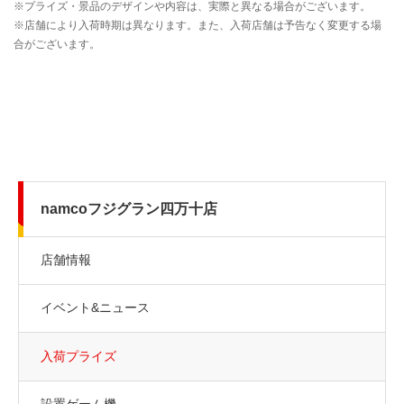
namcoフジグラン四万十店
店舗情報
イベント&ニュース
入荷プライズ
設置ゲーム機