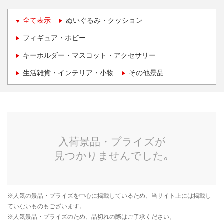
全て表示
ぬいぐるみ・クッション
フィギュア・ホビー
キーホルダー・マスコット・アクセサリー
生活雑貨・インテリア・小物
その他景品