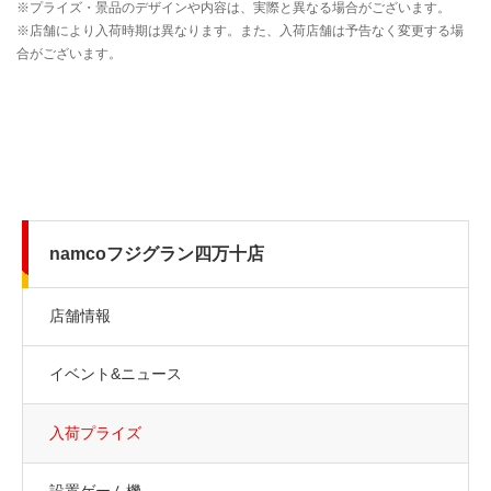
namcoフジグラン四万十店
店舗情報
イベント&ニュース
入荷プライズ
設置ゲーム機