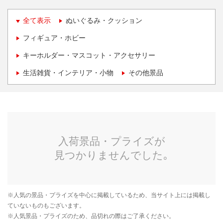
全て表示
ぬいぐるみ・クッション
フィギュア・ホビー
キーホルダー・マスコット・アクセサリー
生活雑貨・インテリア・小物
その他景品