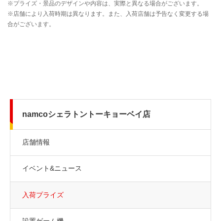
namcoシェラトントーキョーベイ店
店舗情報
イベント&ニュース
入荷プライズ
設置ゲーム機