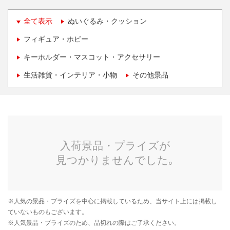
全て表示
ぬいぐるみ・クッション
フィギュア・ホビー
キーホルダー・マスコット・アクセサリー
生活雑貨・インテリア・小物
その他景品