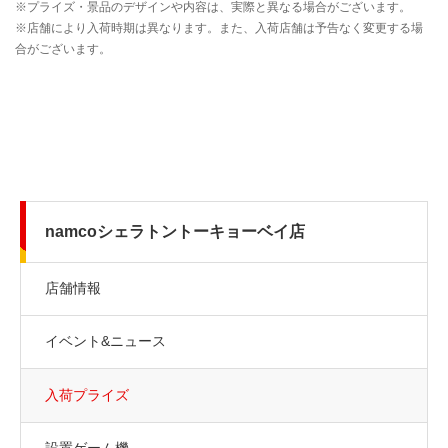
namcoシェラトントーキョーベイ店
店舗情報
イベント&ニュース
入荷プライズ
設置ゲーム機