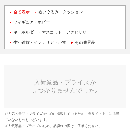
全て表示
ぬいぐるみ・クッション
フィギュア・ホビー
キーホルダー・マスコット・アクセサリー
生活雑貨・インテリア・小物
その他景品