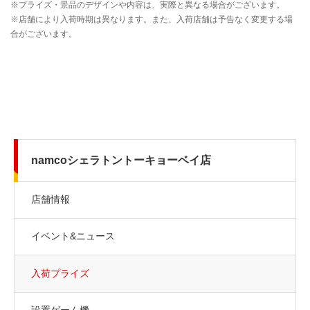
namcoシェラトントーキョーベイ店
店舗情報
イベント&ニュース
入荷プライズ
設置ゲーム機