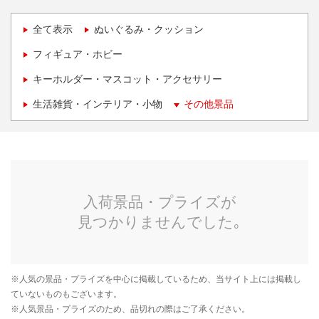
全て表示
ぬいぐるみ・クッション
フィギュア・ホビー
キーホルダー・マスコット・アクセサリー
生活雑貨・インテリア・小物
その他景品