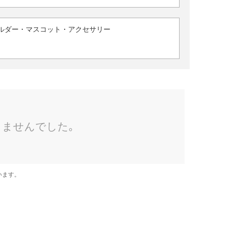
ルダー・マスコット・アクセサリー