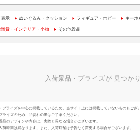
て表示
ぬいぐるみ・クッション
フィギュア・ホビー
キーホ
活雑貨・インテリア・小物
その他景品