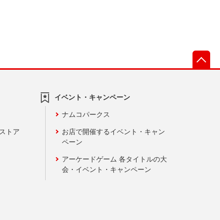
先
イベント・キャンペーン
ナムコパークス
ンストア
お店で開催するイベント・キャン
ペーン
アーケードゲーム 各タイトルの大
会・イベント・キャンペーン