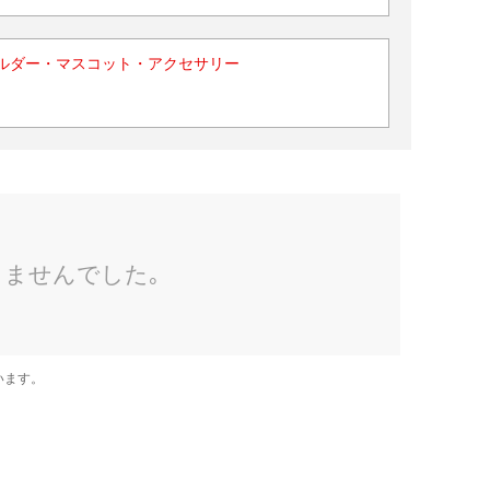
ルダー・マスコット・アクセサリー