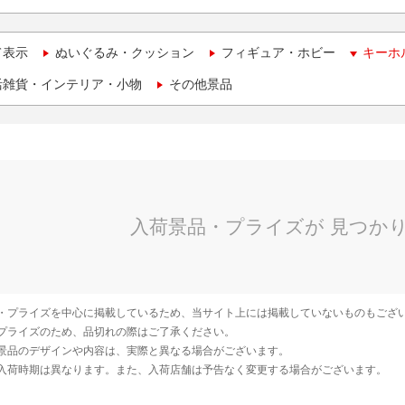
て表示
ぬいぐるみ・クッション
フィギュア・ホビー
キーホ
活雑貨・インテリア・小物
その他景品