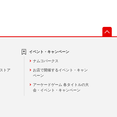
先
イベント・キャンペーン
ナムコパークス
ンストア
お店で開催するイベント・キャン
ペーン
アーケードゲーム 各タイトルの大
会・イベント・キャンペーン