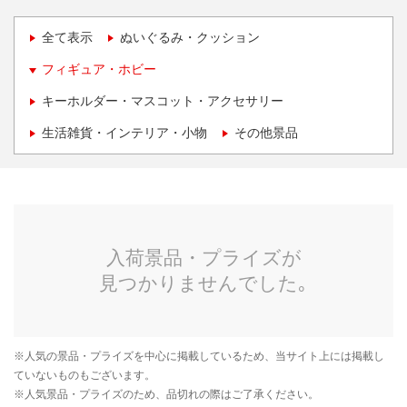
全て表示
ぬいぐるみ・クッション
フィギュア・ホビー
キーホルダー・マスコット・アクセサリー
生活雑貨・インテリア・小物
その他景品