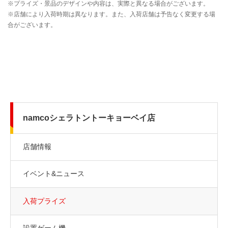
namcoシェラトントーキョーベイ店
店舗情報
イベント&ニュース
入荷プライズ
設置ゲーム機