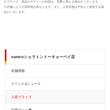
namcoシェラトントーキョーベイ店
店舗情報
イベント&ニュース
入荷プライズ
設置ゲーム機