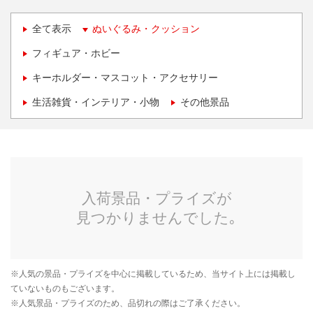
全て表示
ぬいぐるみ・クッション
フィギュア・ホビー
キーホルダー・マスコット・アクセサリー
生活雑貨・インテリア・小物
その他景品