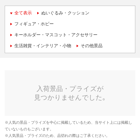
全て表示
ぬいぐるみ・クッション
フィギュア・ホビー
キーホルダー・マスコット・アクセサリー
生活雑貨・インテリア・小物
その他景品