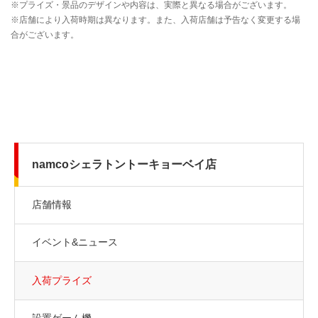
namcoシェラトントーキョーベイ店
店舗情報
イベント&ニュース
入荷プライズ
設置ゲーム機