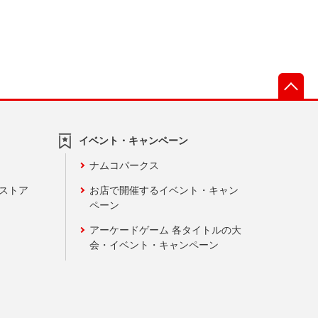
先
イベント・キャンペーン
ナムコパークス
ンストア
お店で開催するイベント・キャン
ペーン
アーケードゲーム 各タイトルの大
会・イベント・キャンペーン