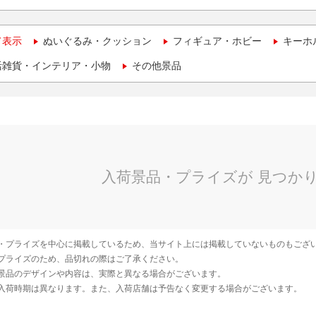
て表示
ぬいぐるみ・クッション
フィギュア・ホビー
キーホ
活雑貨・インテリア・小物
その他景品