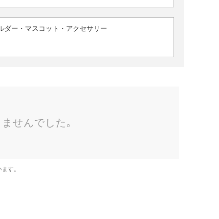
ルダー・マスコット・アクセサリー