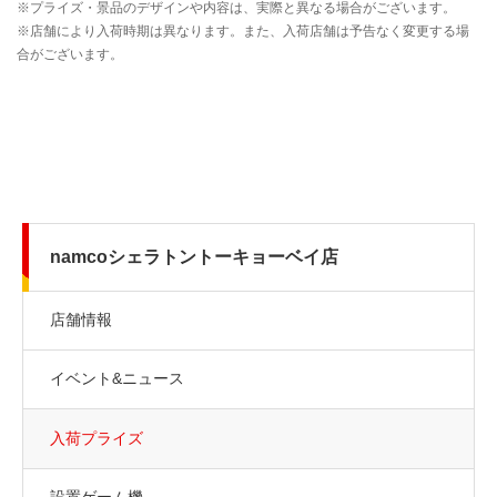
namcoシェラトントーキョーベイ店
店舗情報
イベント&ニュース
入荷プライズ
設置ゲーム機