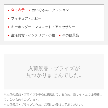
全て表示
ぬいぐるみ・クッション
フィギュア・ホビー
キーホルダー・マスコット・アクセサリー
生活雑貨・インテリア・小物
その他景品