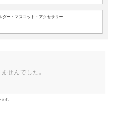
ルダー・マスコット・アクセサリー