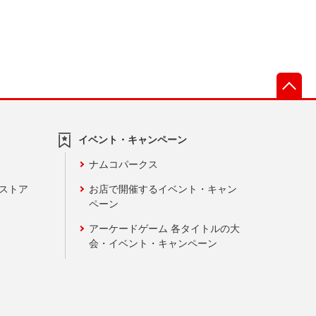
先
イベント・キャンペーン
ナムコパークス
ンストア
お店で開催するイベント・キャン
ペーン
アーケードゲーム 各タイトルの大
会・イベント・キャンペーン