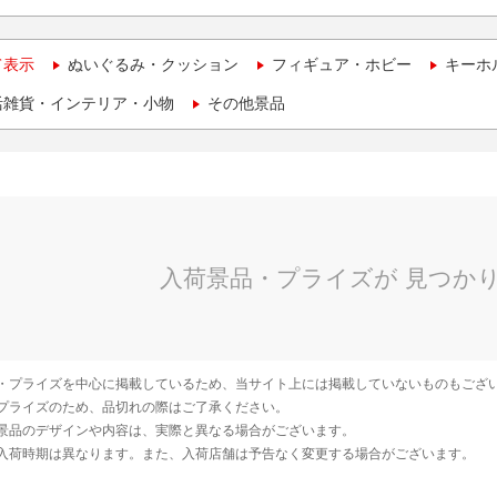
て表示
ぬいぐるみ・クッション
フィギュア・ホビー
キーホ
活雑貨・インテリア・小物
その他景品