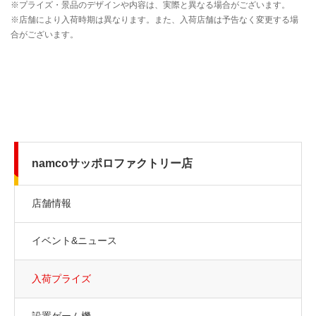
namcoサッポロファクトリー店
店舗情報
イベント&ニュース
入荷プライズ
設置ゲーム機