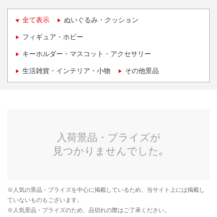
全て表示
ぬいぐるみ・クッション
フィギュア・ホビー
キーホルダー・マスコット・アクセサリー
生活雑貨・インテリア・小物
その他景品