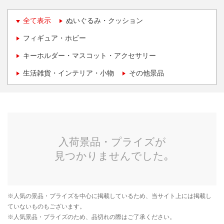
全て表示
ぬいぐるみ・クッション
フィギュア・ホビー
キーホルダー・マスコット・アクセサリー
生活雑貨・インテリア・小物
その他景品