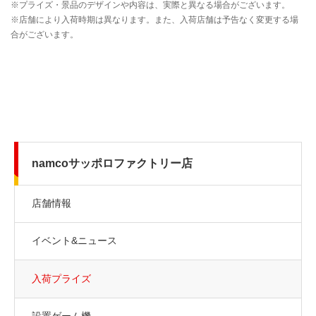
namcoサッポロファクトリー店
店舗情報
イベント&ニュース
入荷プライズ
設置ゲーム機