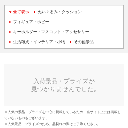
全て表示
ぬいぐるみ・クッション
フィギュア・ホビー
キーホルダー・マスコット・アクセサリー
生活雑貨・インテリア・小物
その他景品