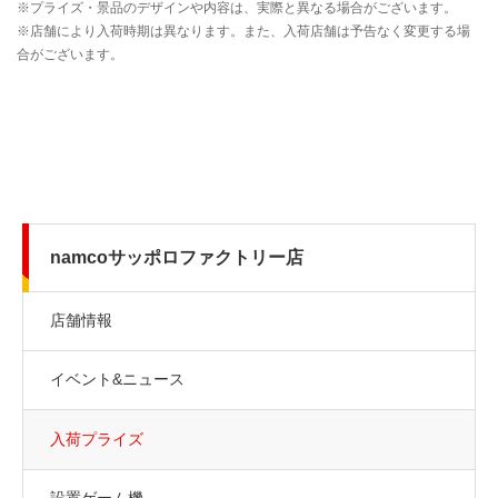
namcoサッポロファクトリー店
店舗情報
イベント&ニュース
入荷プライズ
設置ゲーム機