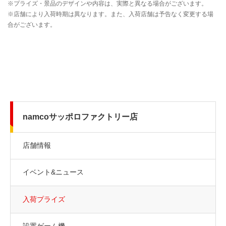
namcoサッポロファクトリー店
店舗情報
イベント&ニュース
入荷プライズ
設置ゲーム機