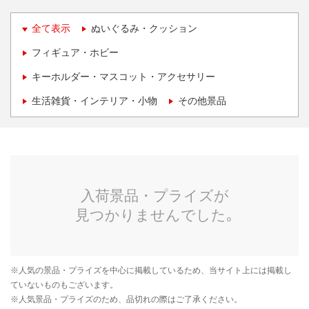
全て表示
ぬいぐるみ・クッション
フィギュア・ホビー
キーホルダー・マスコット・アクセサリー
生活雑貨・インテリア・小物
その他景品