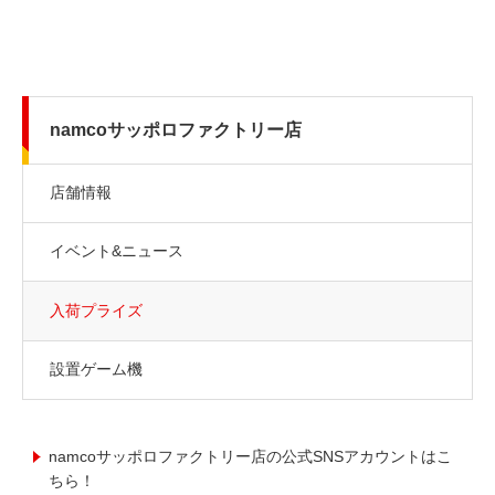
namcoサッポロファクトリー店
店舗情報
イベント&ニュース
入荷プライズ
設置ゲーム機
namcoサッポロファクトリー店の公式SNSアカウントはこ
ちら！