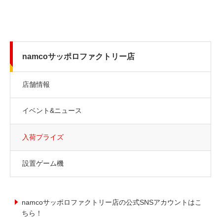
namcoサッポロファクトリー店
店舗情報
イベント&ニュース
入荷プライズ
設置ゲーム機
namcoサッポロファクトリー店の公式SNSアカウントはこ
ちら！