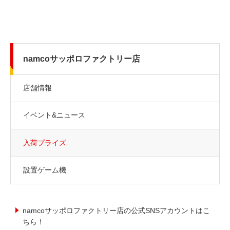
namcoサッポロファクトリー店
店舗情報
イベント&ニュース
入荷プライズ
設置ゲーム機
namcoサッポロファクトリー店の公式SNSアカウントはこ
ちら！