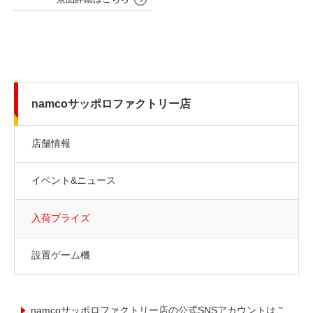
namcoサッポロファクトリー店
店舗情報
イベント&ニュース
入荷プライズ
設置ゲーム機
namcoサッポロファクトリー店の公式SNSアカウントはこ