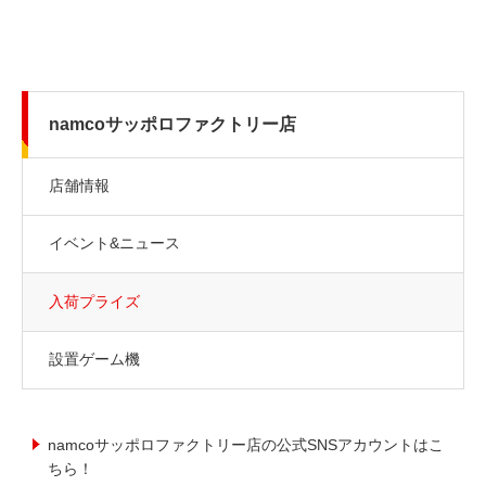
namcoサッポロファクトリー店
店舗情報
イベント&ニュース
入荷プライズ
設置ゲーム機
namcoサッポロファクトリー店の公式SNSアカウントはこ
ちら！