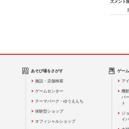
ズメント限
あそび場をさがす
ゲー
施設・店舗検索
アイ
ゲームセンター
機
バ
テーマパーク・ゆうえんち
ト
体験型ショップ
ジ
イ
オフィシャルショップ