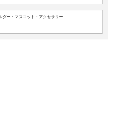
ルダー・マスコット・アクセサリー