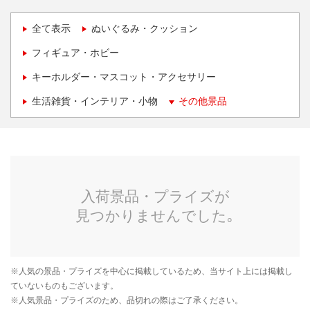
全て表示
ぬいぐるみ・クッション
フィギュア・ホビー
キーホルダー・マスコット・アクセサリー
生活雑貨・インテリア・小物
その他景品