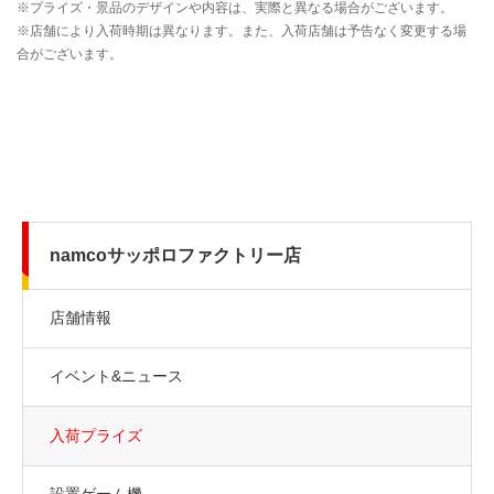
namcoサッポロファクトリー店
店舗情報
イベント&ニュース
入荷プライズ
設置ゲーム機