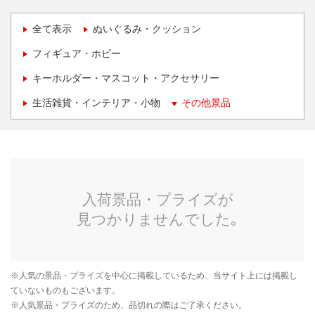
全て表示
ぬいぐるみ・クッション
フィギュア・ホビー
キーホルダー・マスコット・アクセサリー
生活雑貨・インテリア・小物
その他景品