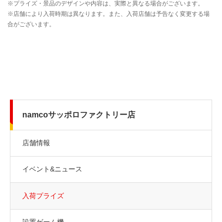
namcoサッポロファクトリー店
店舗情報
イベント&ニュース
入荷プライズ
設置ゲーム機