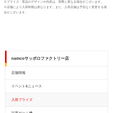
namcoサッポロファクトリー店
店舗情報
イベント&ニュース
入荷プライズ
設置ゲーム機