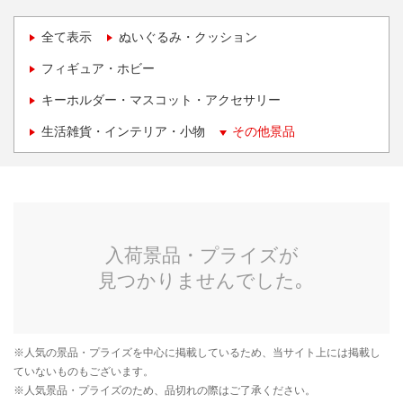
全て表示
ぬいぐるみ・クッション
フィギュア・ホビー
キーホルダー・マスコット・アクセサリー
生活雑貨・インテリア・小物
その他景品