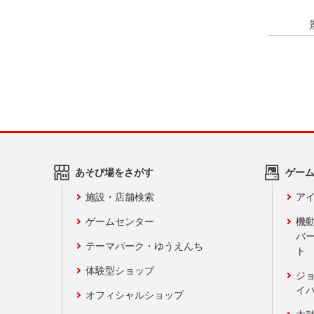
あそび場をさがす
ゲー
施設・店舗検索
アイ
ゲームセンター
機
バ
テーマパーク・ゆうえんち
ト
体験型ショップ
ジ
イ
オフィシャルショップ