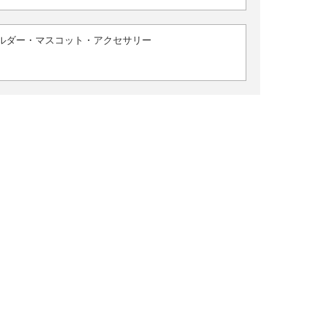
ルダー・マスコット・アクセサリー