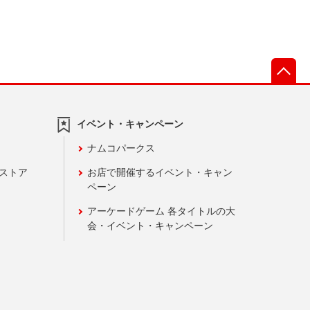
先
イベント・キャンペーン
ナムコパークス
ンストア
お店で開催するイベント・キャン
ペーン
アーケードゲーム 各タイトルの大
会・イベント・キャンペーン