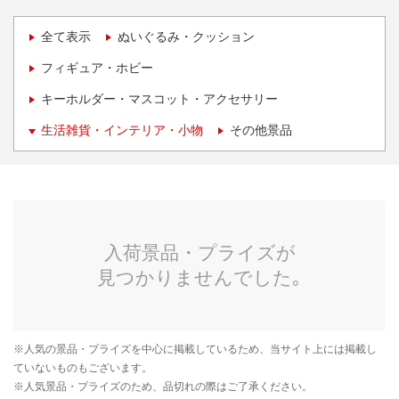
全て表示
ぬいぐるみ・クッション
フィギュア・ホビー
キーホルダー・マスコット・アクセサリー
生活雑貨・インテリア・小物
その他景品