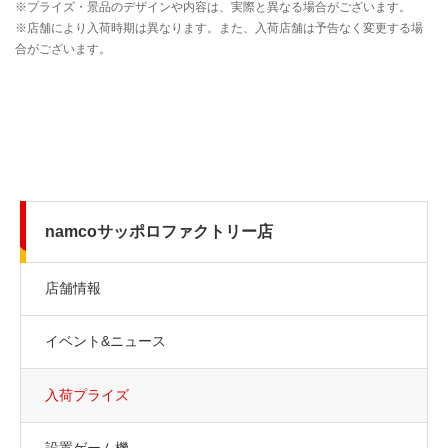
namcoサッポロファクトリー店
店舗情報
イベント&ニュース
入荷プライズ
設置ゲーム機