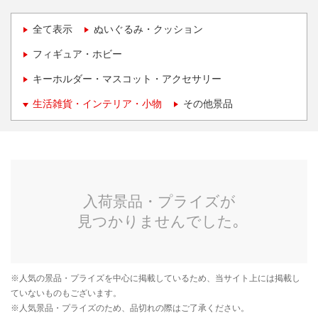
全て表示
ぬいぐるみ・クッション
フィギュア・ホビー
キーホルダー・マスコット・アクセサリー
生活雑貨・インテリア・小物
その他景品