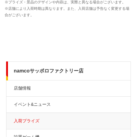
namcoサッポロファクトリー店
店舗情報
イベント&ニュース
入荷プライズ
設置ゲーム機