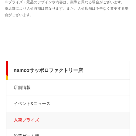
namcoサッポロファクトリー店
店舗情報
イベント&ニュース
入荷プライズ
設置ゲーム機