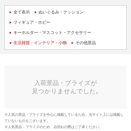
全て表示
ぬいぐるみ・クッション
フィギュア・ホビー
キーホルダー・マスコット・アクセサリー
生活雑貨・インテリア・小物
その他景品