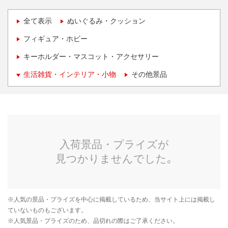
全て表示
ぬいぐるみ・クッション
フィギュア・ホビー
キーホルダー・マスコット・アクセサリー
生活雑貨・インテリア・小物
その他景品