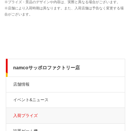
namcoサッポロファクトリー店
店舗情報
イベント&ニュース
入荷プライズ
設置ゲーム機