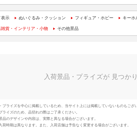
て表示
ぬいぐるみ・クッション
フィギュア・ホビー
キーホ
活雑貨・インテリア・小物
その他景品