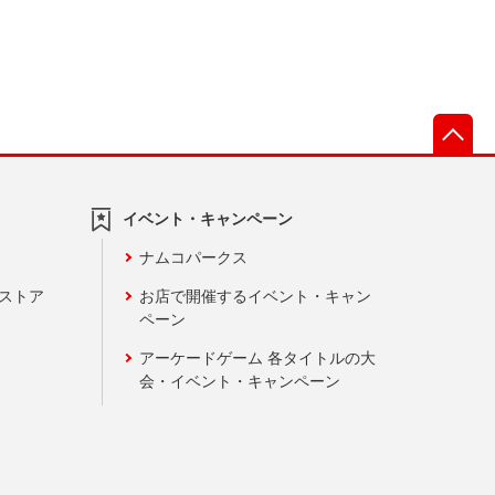
先
イベント・キャンペーン
ナムコパークス
ンストア
お店で開催するイベント・キャン
ペーン
アーケードゲーム 各タイトルの大
会・イベント・キャンペーン