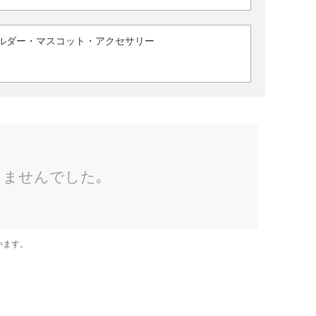
ルダー・マスコット・アクセサリー