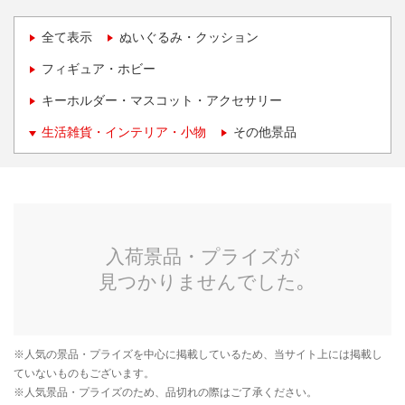
全て表示
ぬいぐるみ・クッション
フィギュア・ホビー
キーホルダー・マスコット・アクセサリー
生活雑貨・インテリア・小物
その他景品