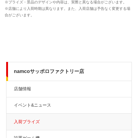
namcoサッポロファクトリー店
店舗情報
イベント&ニュース
入荷プライズ
設置ゲーム機