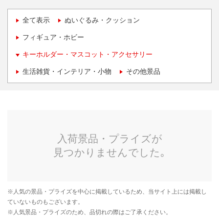
全て表示
ぬいぐるみ・クッション
フィギュア・ホビー
キーホルダー・マスコット・アクセサリー
生活雑貨・インテリア・小物
その他景品