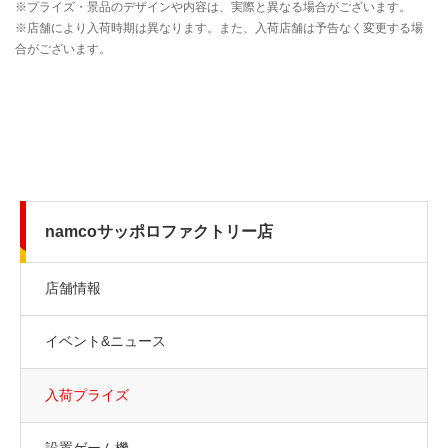
namcoサッポロファクトリー店
店舗情報
イベント&ニュース
入荷プライズ
設置ゲーム機