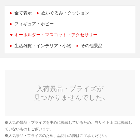
全て表示
ぬいぐるみ・クッション
フィギュア・ホビー
キーホルダー・マスコット・アクセサリー
生活雑貨・インテリア・小物
その他景品