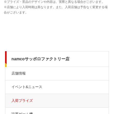
namcoサッポロファクトリー店
店舗情報
イベント&ニュース
入荷プライズ
設置ゲーム機