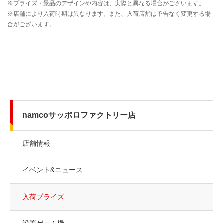
namcoサッポロファクトリー店
店舗情報
イベント&ニュース
入荷プライズ
設置ゲーム機