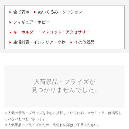
全て表示
ぬいぐるみ・クッション
フィギュア・ホビー
キーホルダー・マスコット・アクセサリー
生活雑貨・インテリア・小物
その他景品