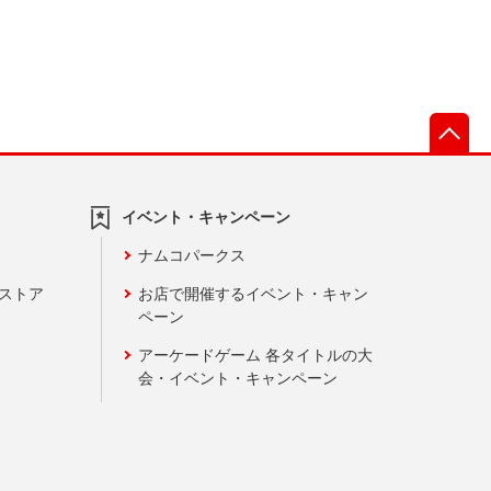
先
イベント・キャンペーン
ナムコパークス
ンストア
お店で開催するイベント・キャン
ペーン
アーケードゲーム 各タイトルの大
会・イベント・キャンペーン