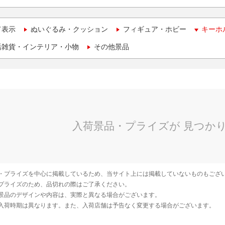
て表示
ぬいぐるみ・クッション
フィギュア・ホビー
キーホ
活雑貨・インテリア・小物
その他景品