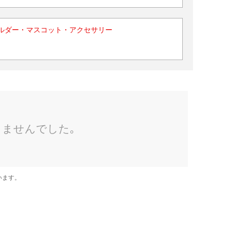
ルダー・マスコット・アクセサリー