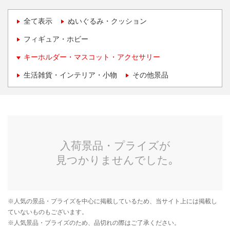
全て表示
ぬいぐるみ・クッション
フィギュア・ホビー
キーホルダー・マスコット・アクセサリー
生活雑貨・インテリア・小物
その他景品