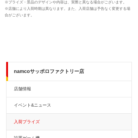
namcoサッポロファクトリー店
店舗情報
イベント&ニュース
入荷プライズ
設置ゲーム機