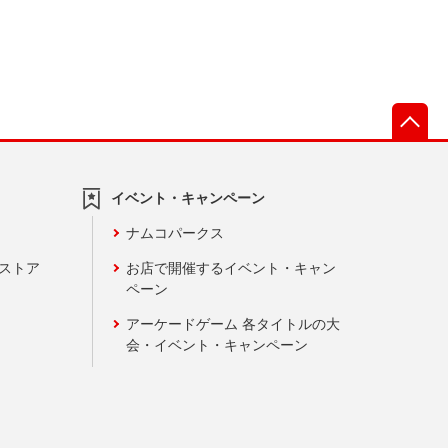
先
イベント・キャンペーン
ナムコパークス
ンストア
お店で開催するイベント・キャン
ペーン
アーケードゲーム 各タイトルの大
会・イベント・キャンペーン