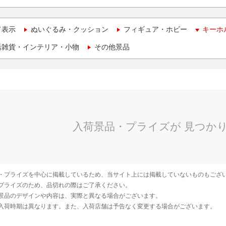
て表示
ぬいぐるみ・クッション
フィギュア・ホビー
キーホ
活雑貨・インテリア・小物
その他景品