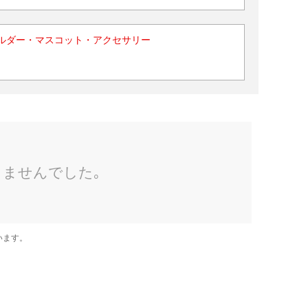
ルダー・マスコット・アクセサリー