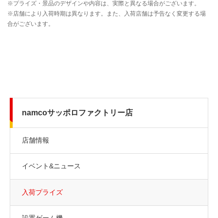
namcoサッポロファクトリー店
店舗情報
イベント&ニュース
入荷プライズ
設置ゲーム機