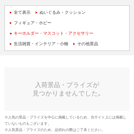
全て表示
ぬいぐるみ・クッション
フィギュア・ホビー
キーホルダー・マスコット・アクセサリー
生活雑貨・インテリア・小物
その他景品