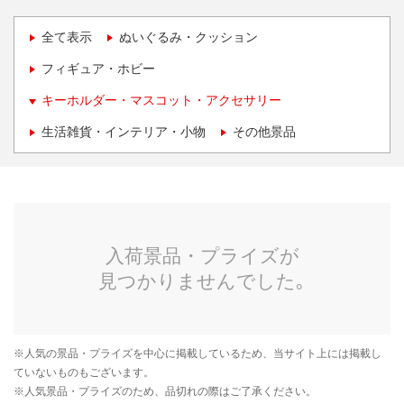
全て表示
ぬいぐるみ・クッション
フィギュア・ホビー
キーホルダー・マスコット・アクセサリー
生活雑貨・インテリア・小物
その他景品