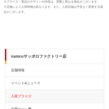
namcoサッポロファクトリー店
店舗情報
イベント&ニュース
入荷プライズ
設置ゲーム機