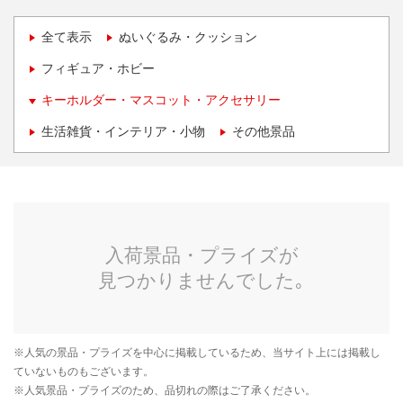
全て表示
ぬいぐるみ・クッション
フィギュア・ホビー
キーホルダー・マスコット・アクセサリー
生活雑貨・インテリア・小物
その他景品