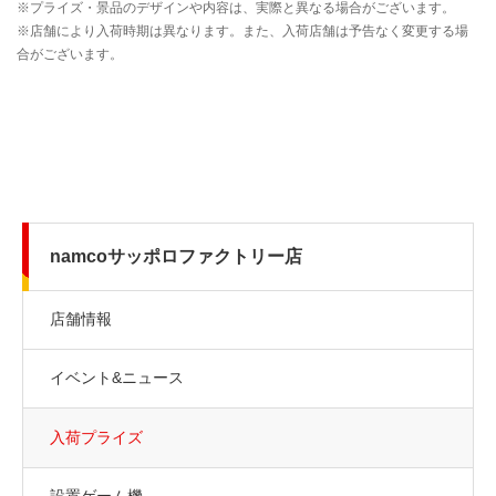
namcoサッポロファクトリー店
店舗情報
イベント&ニュース
入荷プライズ
設置ゲーム機