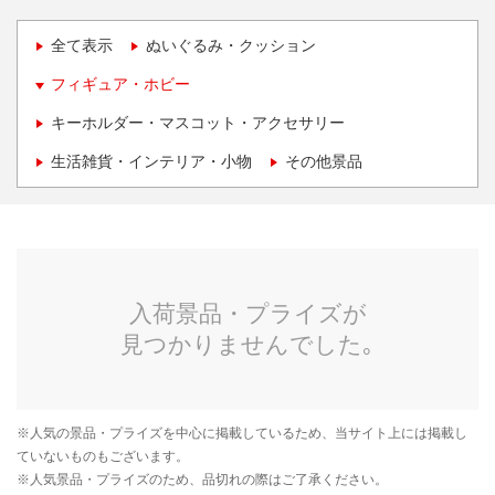
全て表示
ぬいぐるみ・クッション
フィギュア・ホビー
キーホルダー・マスコット・アクセサリー
生活雑貨・インテリア・小物
その他景品