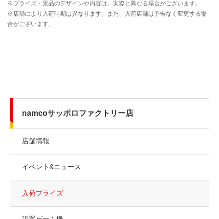
namcoサッポロファクトリー店
店舗情報
イベント&ニュース
入荷プライズ
設置ゲーム機