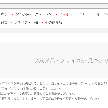
て表示
ぬいぐるみ・クッション
フィギュア・ホビー
キーホ
活雑貨・インテリア・小物
その他景品