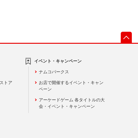
先
イベント・キャンペーン
ナムコパークス
ンストア
お店で開催するイベント・キャン
ペーン
アーケードゲーム 各タイトルの大
会・イベント・キャンペーン