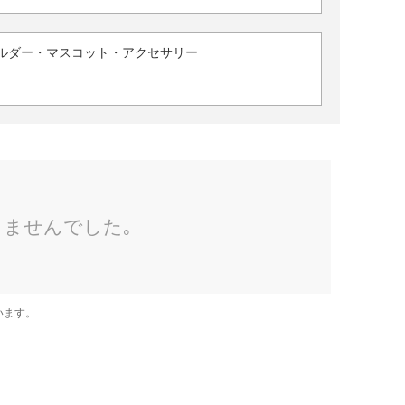
ルダー・マスコット・アクセサリー