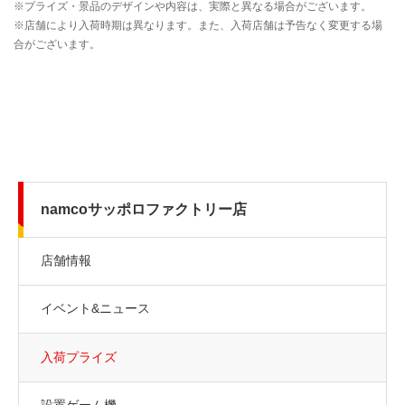
namcoサッポロファクトリー店
店舗情報
イベント&ニュース
入荷プライズ
設置ゲーム機