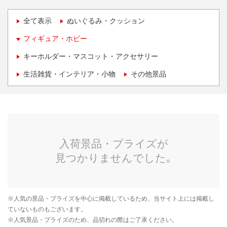
全て表示
ぬいぐるみ・クッション
フィギュア・ホビー
キーホルダー・マスコット・アクセサリー
生活雑貨・インテリア・小物
その他景品